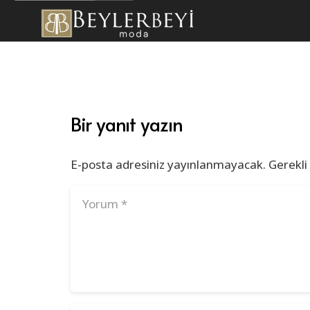
Bir yanıt yazın
E-posta adresiniz yayınlanmayacak.
Gerekli