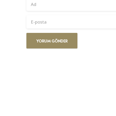
YORUM GÖNDER