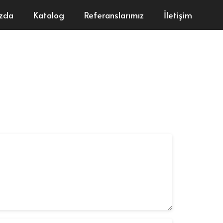
ızda
Katalog
Referanslarımız
İletişim