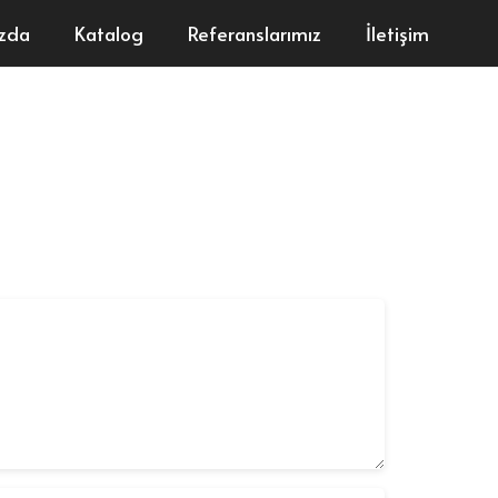
ızda
Katalog
Referanslarımız
İletişim