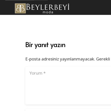
Bir yanıt yazın
E-posta adresiniz yayınlanmayacak.
Gerekli