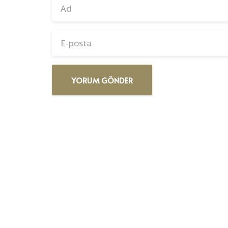
YORUM GÖNDER